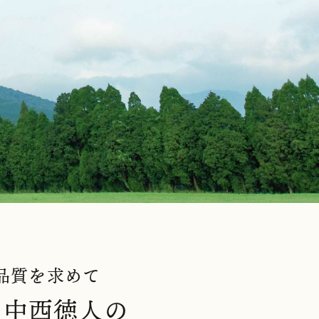
品質を求めて
・中西徳人の