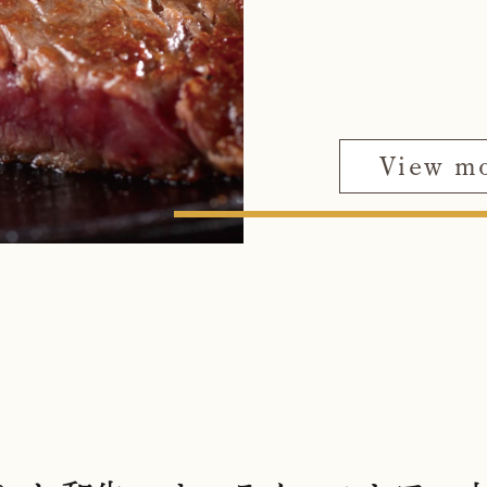
View m